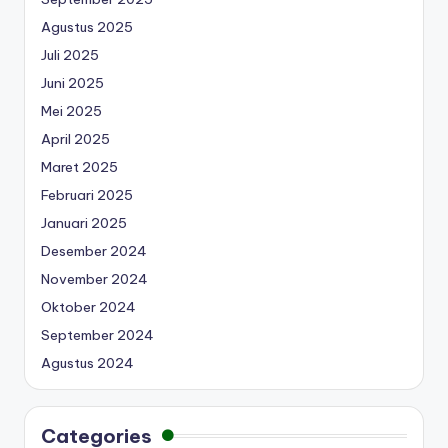
Agustus 2025
Juli 2025
Juni 2025
Mei 2025
April 2025
Maret 2025
Februari 2025
Januari 2025
Desember 2024
November 2024
Oktober 2024
September 2024
Agustus 2024
Categories