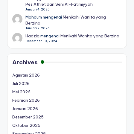
Pes Athlet dan Seni Al-Fatimiyyah
Januari 4, 2025
Mahdum
mengenai
Menikahi Wanita yang
Berzina
Januari 2, 2025
Hadziq
mengenai
Menikahi Wanita yang Berzina
Desember 30, 2024
Archives
Agustus 2026
Juli 2026
Mei 2026
Februari 2026
Januari 2026
Desember 2025
Oktober 2025
September 2025