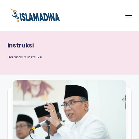
instruksi
Beranda
»
instruksi