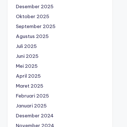
Desember 2025
Oktober 2025
September 2025
Agustus 2025
Juli 2025
Juni 2025
Mei 2025
April 2025
Maret 2025
Februari 2025
Januari 2025
Desember 2024
November 2024