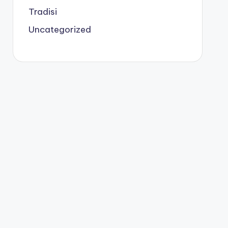
Tradisi
Uncategorized