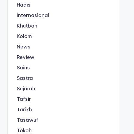
Hadis
Internasional
Khutbah
Kolom
News
Review
Sains
Sastra
Sejarah
Tafsir
Tarikh
Tasawuf
Tokoh