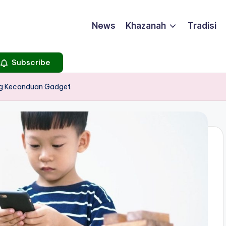
News
Khazanah
Tradisi
Subscribe
ang Kecanduan Gadget