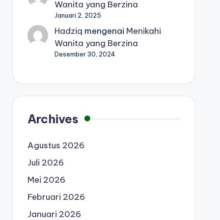
Wanita yang Berzina
Januari 2, 2025
Hadziq
mengenai
Menikahi
Wanita yang Berzina
Desember 30, 2024
Archives
Agustus 2026
Juli 2026
Mei 2026
Februari 2026
Januari 2026