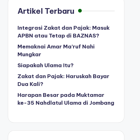
Artikel Terbaru
Integrasi Zakat dan Pajak: Masuk
APBN atau Tetap di BAZNAS?
Memaknai Amar Ma’ruf Nahi
Mungkar
Siapakah Ulama Itu?
Zakat dan Pajak: Haruskah Bayar
Dua Kali?
Harapan Besar pada Muktamar
ke-35 Nahdlatul Ulama di Jombang