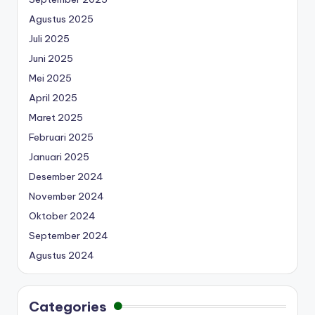
Agustus 2025
Juli 2025
Juni 2025
Mei 2025
April 2025
Maret 2025
Februari 2025
Januari 2025
Desember 2024
November 2024
Oktober 2024
September 2024
Agustus 2024
Categories