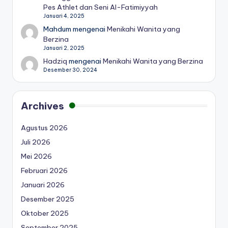
Pes Athlet dan Seni Al-Fatimiyyah
Januari 4, 2025
Mahdum
mengenai
Menikahi Wanita yang
Berzina
Januari 2, 2025
Hadziq
mengenai
Menikahi Wanita yang Berzina
Desember 30, 2024
Archives
Agustus 2026
Juli 2026
Mei 2026
Februari 2026
Januari 2026
Desember 2025
Oktober 2025
September 2025