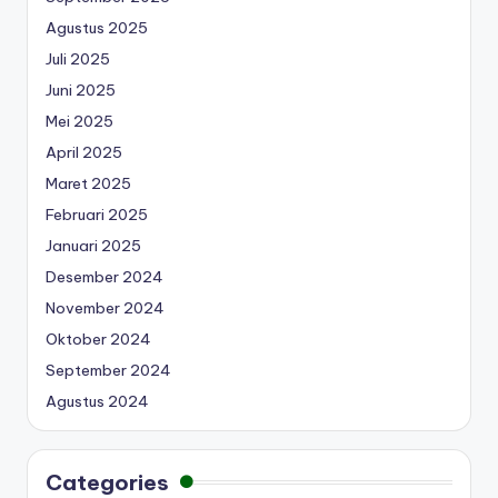
Agustus 2025
Juli 2025
Juni 2025
Mei 2025
April 2025
Maret 2025
Februari 2025
Januari 2025
Desember 2024
November 2024
Oktober 2024
September 2024
Agustus 2024
Categories