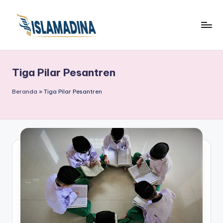
Tiga Pilar Pesantren
Beranda
»
Tiga Pilar Pesantren