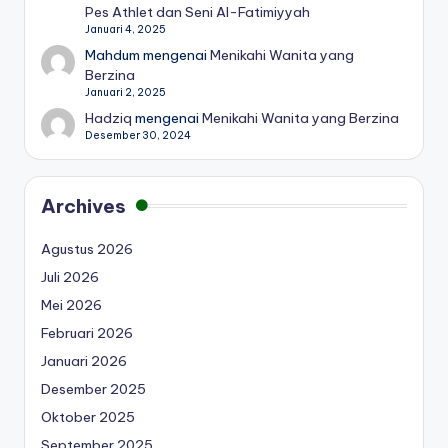
Pes Athlet dan Seni Al-Fatimiyyah
Januari 4, 2025
Mahdum
mengenai
Menikahi Wanita yang
Berzina
Januari 2, 2025
Hadziq
mengenai
Menikahi Wanita yang Berzina
Desember 30, 2024
Archives
Agustus 2026
Juli 2026
Mei 2026
Februari 2026
Januari 2026
Desember 2025
Oktober 2025
September 2025