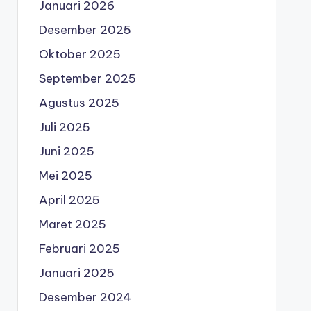
Januari 2026
Desember 2025
Oktober 2025
September 2025
Agustus 2025
Juli 2025
Juni 2025
Mei 2025
April 2025
Maret 2025
Februari 2025
Januari 2025
Desember 2024