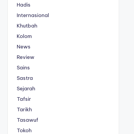
Hadis
Internasional
Khutbah
Kolom
News
Review
Sains
Sastra
Sejarah
Tafsir
Tarikh
Tasawuf
Tokoh