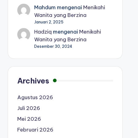
Mahdum
mengenai
Menikahi
Wanita yang Berzina
Januari 2, 2025
Hadziq
mengenai
Menikahi
Wanita yang Berzina
Desember 30, 2024
Archives
Agustus 2026
Juli 2026
Mei 2026
Februari 2026