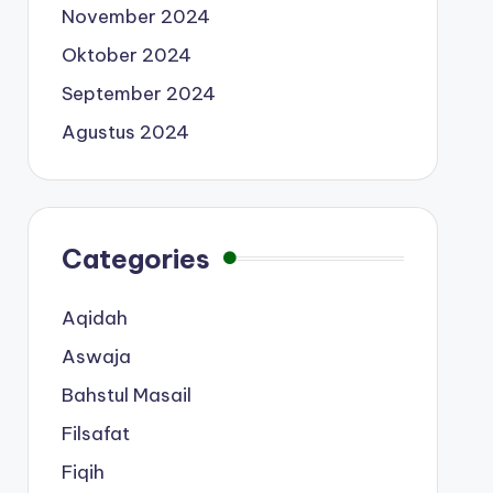
November 2024
Oktober 2024
September 2024
Agustus 2024
Categories
Aqidah
Aswaja
Bahstul Masail
Filsafat
Fiqih