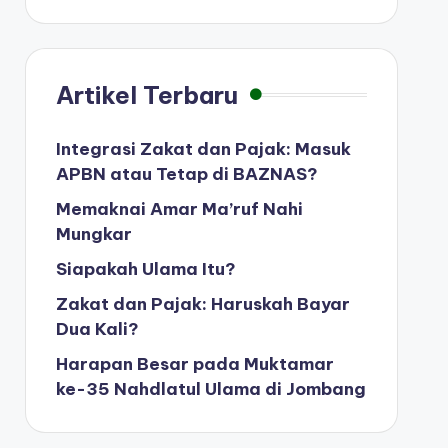
Artikel Terbaru
Integrasi Zakat dan Pajak: Masuk
APBN atau Tetap di BAZNAS?
Memaknai Amar Ma’ruf Nahi
Mungkar
Siapakah Ulama Itu?
Zakat dan Pajak: Haruskah Bayar
Dua Kali?
Harapan Besar pada Muktamar
ke-35 Nahdlatul Ulama di Jombang