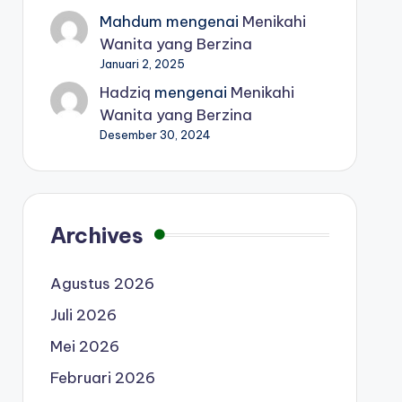
Mahdum
mengenai
Menikahi
Wanita yang Berzina
Januari 2, 2025
Hadziq
mengenai
Menikahi
Wanita yang Berzina
Desember 30, 2024
Archives
Agustus 2026
Juli 2026
Mei 2026
Februari 2026