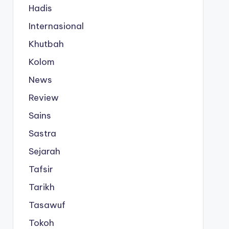
Hadis
Internasional
Khutbah
Kolom
News
Review
Sains
Sastra
Sejarah
Tafsir
Tarikh
Tasawuf
Tokoh