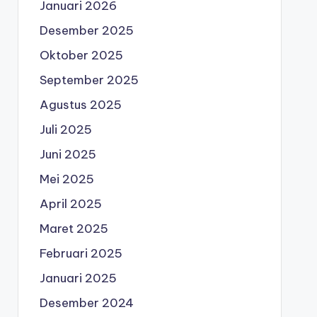
Januari 2026
Desember 2025
Oktober 2025
September 2025
Agustus 2025
Juli 2025
Juni 2025
Mei 2025
April 2025
Maret 2025
Februari 2025
Januari 2025
Desember 2024