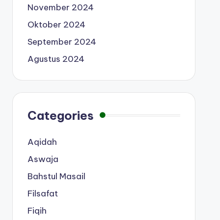
November 2024
Oktober 2024
September 2024
Agustus 2024
Categories
Aqidah
Aswaja
Bahstul Masail
Filsafat
Fiqih