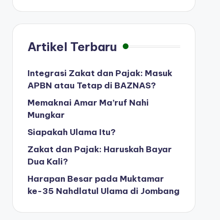
Artikel Terbaru
Integrasi Zakat dan Pajak: Masuk
APBN atau Tetap di BAZNAS?
Memaknai Amar Ma’ruf Nahi
Mungkar
Siapakah Ulama Itu?
Zakat dan Pajak: Haruskah Bayar
Dua Kali?
Harapan Besar pada Muktamar
ke-35 Nahdlatul Ulama di Jombang