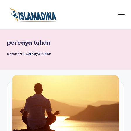
percaya tuhan
Beranda
»
percaya tuhan