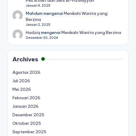
Pes Athlet dan Seni Al-Fatimiyyah
Januari 4, 2025
Mahdum
mengenai
Menikahi Wanita yang
Berzina
Januari 2, 2025
Hadziq
mengenai
Menikahi Wanita yang Berzina
Desember 30, 2024
Archives
Agustus 2026
Juli 2026
Mei 2026
Februari 2026
Januari 2026
Desember 2025
Oktober 2025
September 2025