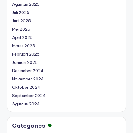
Agustus 2025
Juli 2025
Juni 2025
Mei 2025
April 2025
Maret 2025
Februari 2025
Januari 2025
Desember 2024
November 2024
Oktober 2024
September 2024
Agustus 2024
Categories