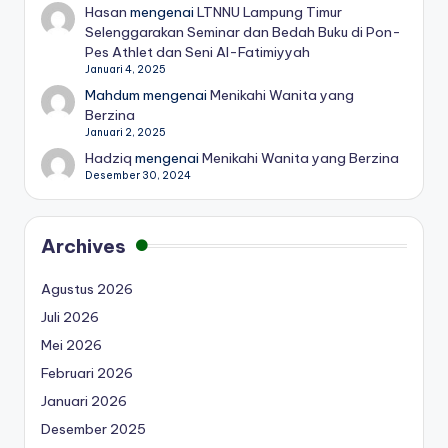
Hasan
mengenai
LTNNU Lampung Timur
Selenggarakan Seminar dan Bedah Buku di Pon-
Pes Athlet dan Seni Al-Fatimiyyah
Januari 4, 2025
Mahdum
mengenai
Menikahi Wanita yang
Berzina
Januari 2, 2025
Hadziq
mengenai
Menikahi Wanita yang Berzina
Desember 30, 2024
Archives
Agustus 2026
Juli 2026
Mei 2026
Februari 2026
Januari 2026
Desember 2025