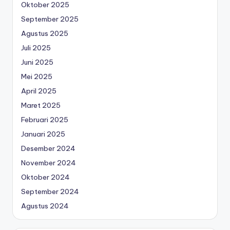
Oktober 2025
September 2025
Agustus 2025
Juli 2025
Juni 2025
Mei 2025
April 2025
Maret 2025
Februari 2025
Januari 2025
Desember 2024
November 2024
Oktober 2024
September 2024
Agustus 2024