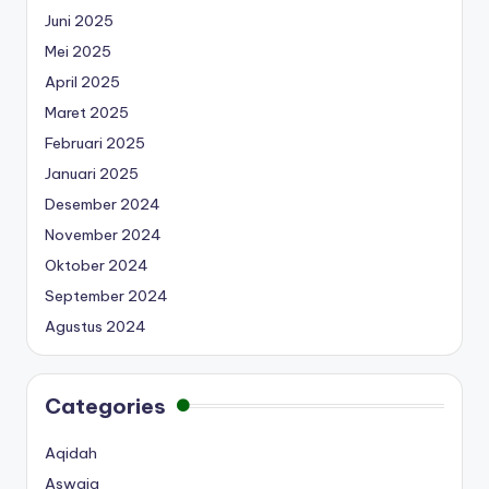
Juni 2025
Mei 2025
April 2025
Maret 2025
Februari 2025
Januari 2025
Desember 2024
November 2024
Oktober 2024
September 2024
Agustus 2024
Categories
Aqidah
Aswaja