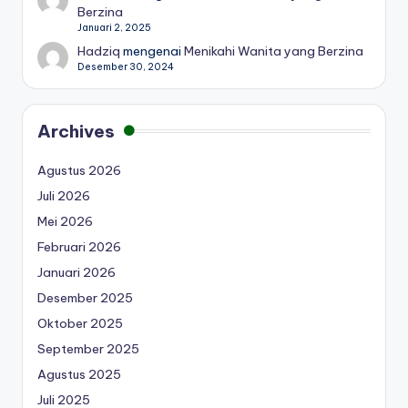
Berzina
Januari 2, 2025
Hadziq
mengenai
Menikahi Wanita yang Berzina
Desember 30, 2024
Archives
Agustus 2026
Juli 2026
Mei 2026
Februari 2026
Januari 2026
Desember 2025
Oktober 2025
September 2025
Agustus 2025
Juli 2025