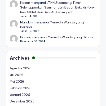
Hasan
mengenai
LTNNU Lampung Timur
Selenggarakan Seminar dan Bedah Buku di Pon-
Pes Athlet dan Seni Al-Fatimiyyah
Januari 4, 2025
Mahdum
mengenai
Menikahi Wanita yang
Berzina
Januari 2, 2025
Hadziq
mengenai
Menikahi Wanita yang Berzina
Desember 30, 2024
Archives
Agustus 2026
Juli 2026
Mei 2026
Februari 2026
Januari 2026
Desember 2025