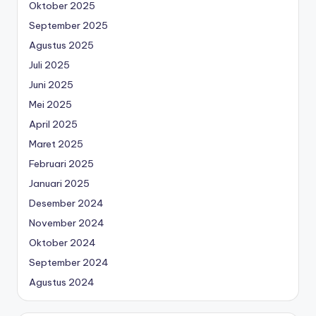
Oktober 2025
September 2025
Agustus 2025
Juli 2025
Juni 2025
Mei 2025
April 2025
Maret 2025
Februari 2025
Januari 2025
Desember 2024
November 2024
Oktober 2024
September 2024
Agustus 2024