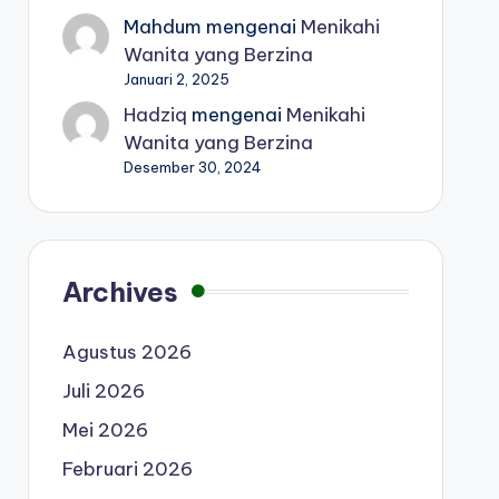
Mahdum
mengenai
Menikahi
Wanita yang Berzina
Januari 2, 2025
Hadziq
mengenai
Menikahi
Wanita yang Berzina
Desember 30, 2024
Archives
Agustus 2026
Juli 2026
Mei 2026
Februari 2026