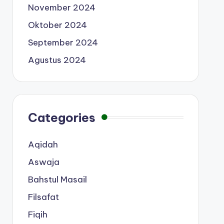
November 2024
Oktober 2024
September 2024
Agustus 2024
Categories
Aqidah
Aswaja
Bahstul Masail
Filsafat
Fiqih