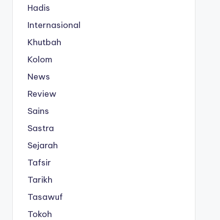
Hadis
Internasional
Khutbah
Kolom
News
Review
Sains
Sastra
Sejarah
Tafsir
Tarikh
Tasawuf
Tokoh