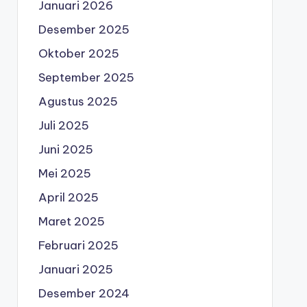
Januari 2026
Desember 2025
Oktober 2025
September 2025
Agustus 2025
Juli 2025
Juni 2025
Mei 2025
April 2025
Maret 2025
Februari 2025
Januari 2025
Desember 2024