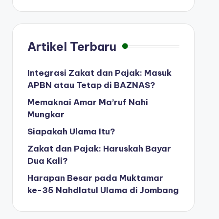
Artikel Terbaru
Integrasi Zakat dan Pajak: Masuk
APBN atau Tetap di BAZNAS?
Memaknai Amar Ma’ruf Nahi
Mungkar
Siapakah Ulama Itu?
Zakat dan Pajak: Haruskah Bayar
Dua Kali?
Harapan Besar pada Muktamar
ke-35 Nahdlatul Ulama di Jombang