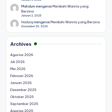
Mahdum
mengenai
Menikahi Wanita yang
Berzina
Januari 2, 2025
Hadziq
mengenai
Menikahi Wanita yang Berzina
Desember 30, 2024
Archives
Agustus 2026
Juli 2026
Mei 2026
Februari 2026
Januari 2026
Desember 2025
Oktober 2025
September 2025
Agustus 2025