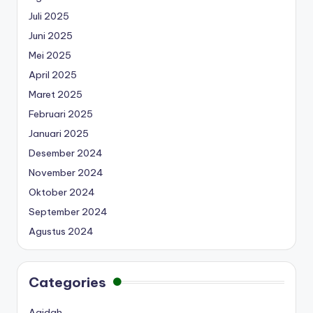
Juli 2025
Juni 2025
Mei 2025
April 2025
Maret 2025
Februari 2025
Januari 2025
Desember 2024
November 2024
Oktober 2024
September 2024
Agustus 2024
Categories
Aqidah