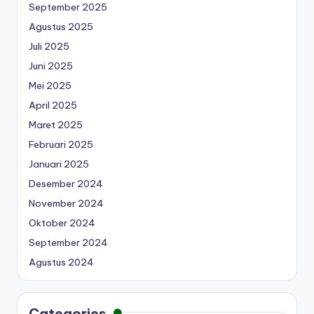
September 2025
Agustus 2025
Juli 2025
Juni 2025
Mei 2025
April 2025
Maret 2025
Februari 2025
Januari 2025
Desember 2024
November 2024
Oktober 2024
September 2024
Agustus 2024
Categories