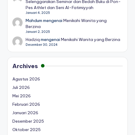
Selenggarakan Seminar dan Bedah Buku di Pon-
Pes Athlet dan Seni Al-Fatimiyyah
Januari 4, 2025
Mahdum
mengenai
Menikahi Wanita yang
Berzina
Januari 2, 2025
Hadziq
mengenai
Menikahi Wanita yang Berzina
Desember 30, 2024
Archives
Agustus 2026
Juli 2026
Mei 2026
Februari 2026
Januari 2026
Desember 2025
Oktober 2025