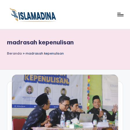
madrasah kepenulisan
Beranda
»
madrasah kepenulisan