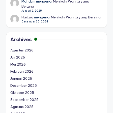
Mahdum
mengenai
Menikahi Wanita yang
Berzina
Januari 2, 2025
Hadziq
mengenai
Menikahi Wanita yang Berzina
Desember 30, 2024
Archives
Agustus 2026
Juli 2026
Mei 2026
Februari 2026
Januari 2026
Desember 2025
Oktober 2025
September 2025
Agustus 2025