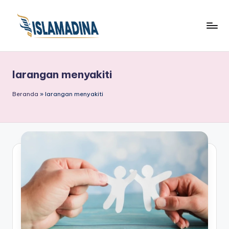
larangan menyakiti
Beranda
»
larangan menyakiti