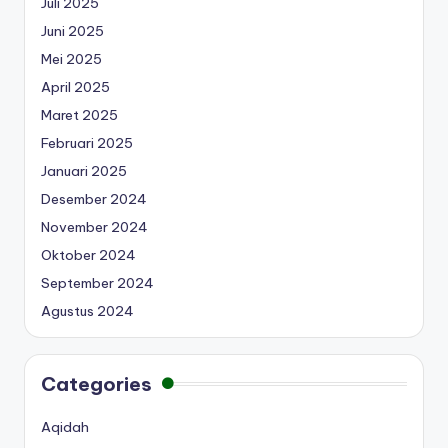
Juli 2025
Juni 2025
Mei 2025
April 2025
Maret 2025
Februari 2025
Januari 2025
Desember 2024
November 2024
Oktober 2024
September 2024
Agustus 2024
Categories
Aqidah