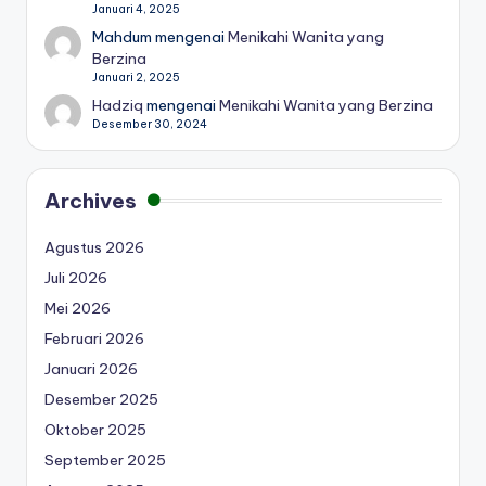
Januari 4, 2025
Mahdum
mengenai
Menikahi Wanita yang
Berzina
Januari 2, 2025
Hadziq
mengenai
Menikahi Wanita yang Berzina
Desember 30, 2024
Archives
Agustus 2026
Juli 2026
Mei 2026
Februari 2026
Januari 2026
Desember 2025
Oktober 2025
September 2025