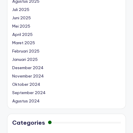
Agustus 2025
Juli 2025
Juni 2025
Mei 2025
April 2025
Maret 2025
Februari 2025
Januari 2025
Desember 2024
November 2024
Oktober 2024
September 2024
Agustus 2024
Categories