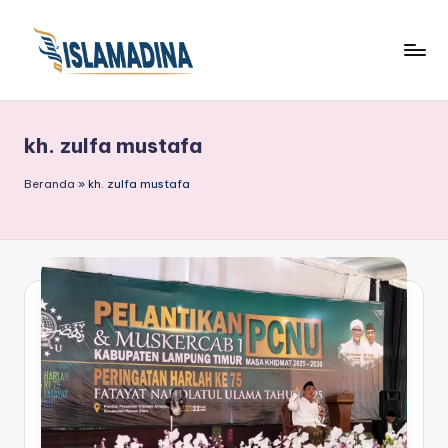
kh. zulfa mustafa
Beranda
»
kh. zulfa mustafa