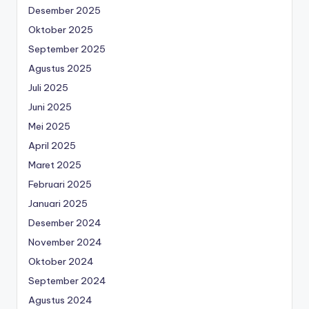
Desember 2025
Oktober 2025
September 2025
Agustus 2025
Juli 2025
Juni 2025
Mei 2025
April 2025
Maret 2025
Februari 2025
Januari 2025
Desember 2024
November 2024
Oktober 2024
September 2024
Agustus 2024