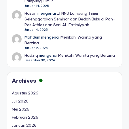
Lampung Timur
Januari 14, 2025
Hasan
mengenai
LTNNU Lampung Timur
Selenggarakan Seminar dan Bedah Buku di Pon-
Pes Athlet dan Seni Al-Fatimiyyah
Januari 4, 2025
Mahdum
mengenai
Menikahi Wanita yang
Berzina
Januari 2, 2025
Hadziq
mengenai
Menikahi Wanita yang Berzina
Desember 30, 2024
Archives
Agustus 2026
Juli 2026
Mei 2026
Februari 2026
Januari 2026