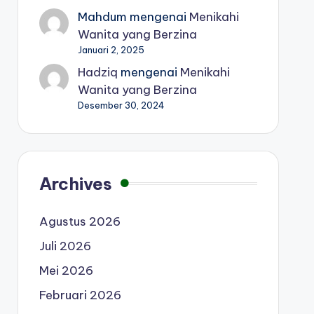
Mahdum
mengenai
Menikahi
Wanita yang Berzina
Januari 2, 2025
Hadziq
mengenai
Menikahi
Wanita yang Berzina
Desember 30, 2024
Archives
Agustus 2026
Juli 2026
Mei 2026
Februari 2026