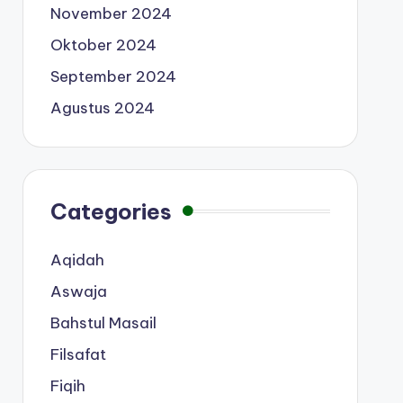
November 2024
Oktober 2024
September 2024
Agustus 2024
Categories
Aqidah
Aswaja
Bahstul Masail
Filsafat
Fiqih