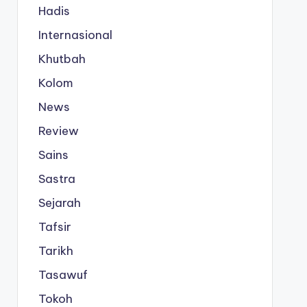
Hadis
Internasional
Khutbah
Kolom
News
Review
Sains
Sastra
Sejarah
Tafsir
Tarikh
Tasawuf
Tokoh