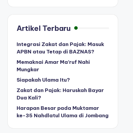
Artikel Terbaru
Integrasi Zakat dan Pajak: Masuk
APBN atau Tetap di BAZNAS?
Memaknai Amar Ma’ruf Nahi
Mungkar
Siapakah Ulama Itu?
Zakat dan Pajak: Haruskah Bayar
Dua Kali?
Harapan Besar pada Muktamar
ke-35 Nahdlatul Ulama di Jombang