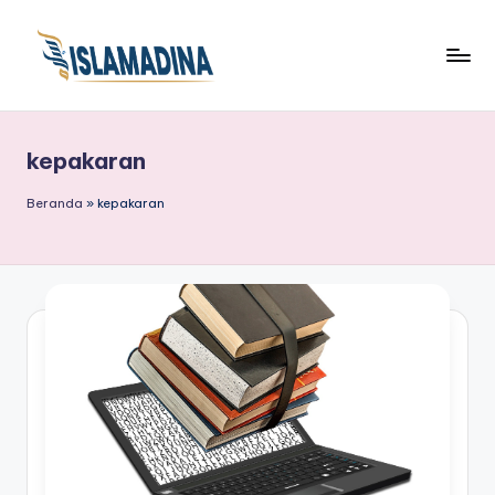
kepakaran
Beranda
»
kepakaran