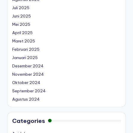
Juli 2025
Juni 2025
Mei 2025
April 2025
Maret 2025
Februari 2025
Januari 2025
Desember 2024
November 2024
Oktober 2024
September 2024
Agustus 2024
Categories