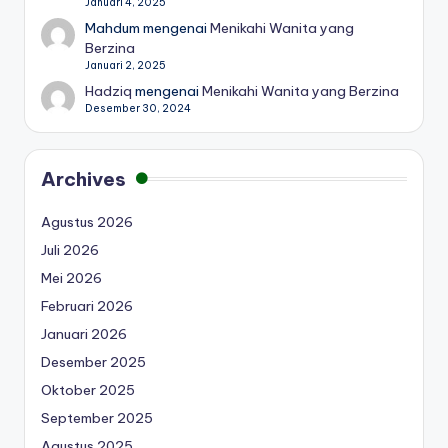
Januari 4, 2025
Mahdum
mengenai
Menikahi Wanita yang
Berzina
Januari 2, 2025
Hadziq
mengenai
Menikahi Wanita yang Berzina
Desember 30, 2024
Archives
Agustus 2026
Juli 2026
Mei 2026
Februari 2026
Januari 2026
Desember 2025
Oktober 2025
September 2025
Agustus 2025