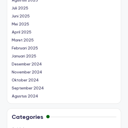
Agustus 2025
Juli 2025
Juni 2025
Mei 2025
April 2025
Maret 2025
Februari 2025
Januari 2025
Desember 2024
November 2024
Oktober 2024
September 2024
Agustus 2024
Categories