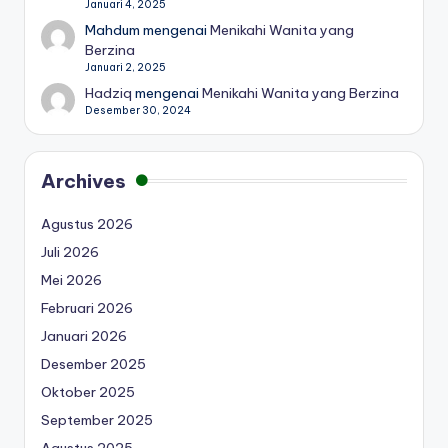
Januari 4, 2025
Mahdum
mengenai
Menikahi Wanita yang
Berzina
Januari 2, 2025
Hadziq
mengenai
Menikahi Wanita yang Berzina
Desember 30, 2024
Archives
Agustus 2026
Juli 2026
Mei 2026
Februari 2026
Januari 2026
Desember 2025
Oktober 2025
September 2025