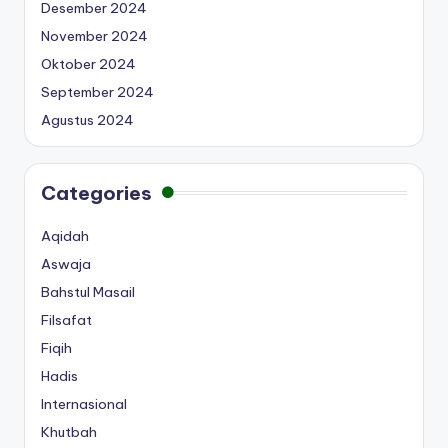
Desember 2024
November 2024
Oktober 2024
September 2024
Agustus 2024
Categories
Aqidah
Aswaja
Bahstul Masail
Filsafat
Fiqih
Hadis
Internasional
Khutbah