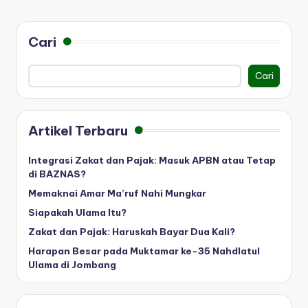
Cari
Cari
Artikel Terbaru
Integrasi Zakat dan Pajak: Masuk APBN atau Tetap
di BAZNAS?
Memaknai Amar Ma’ruf Nahi Mungkar
Siapakah Ulama Itu?
Zakat dan Pajak: Haruskah Bayar Dua Kali?
Harapan Besar pada Muktamar ke-35 Nahdlatul
Ulama di Jombang