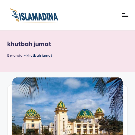
khutbah jumat
Beranda
»
khutbah jumat