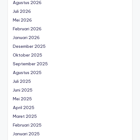
Agustus 2026
Juli 2026
Mei 2026
Februari 2026
Januari 2026
Desember 2025
Oktober 2025
September 2025
Agustus 2025
Juli 2025
Juni 2025
Mei 2025
April 2025
Maret 2025
Februari 2025
Januari 2025