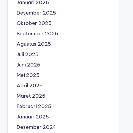
Januari 2026
Desember 2025
Oktober 2025
September 2025
Agustus 2025
Juli 2025
Juni 2025
Mei 2025
April 2025
Maret 2025
Februari 2025
Januari 2025
Desember 2024