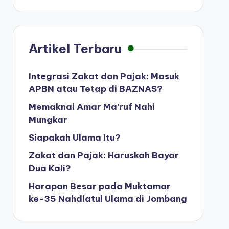
Artikel Terbaru
Integrasi Zakat dan Pajak: Masuk
APBN atau Tetap di BAZNAS?
Memaknai Amar Ma’ruf Nahi
Mungkar
Siapakah Ulama Itu?
Zakat dan Pajak: Haruskah Bayar
Dua Kali?
Harapan Besar pada Muktamar
ke-35 Nahdlatul Ulama di Jombang