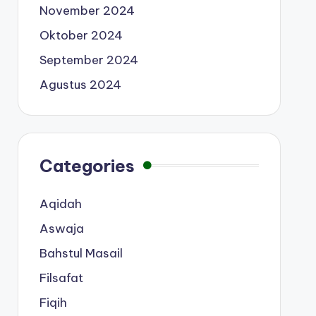
November 2024
Oktober 2024
September 2024
Agustus 2024
Categories
Aqidah
Aswaja
Bahstul Masail
Filsafat
Fiqih