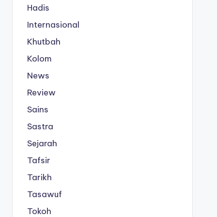
Hadis
Internasional
Khutbah
Kolom
News
Review
Sains
Sastra
Sejarah
Tafsir
Tarikh
Tasawuf
Tokoh