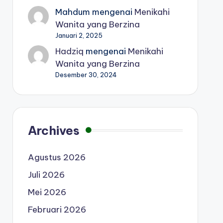
Mahdum
mengenai
Menikahi
Wanita yang Berzina
Januari 2, 2025
Hadziq
mengenai
Menikahi
Wanita yang Berzina
Desember 30, 2024
Archives
Agustus 2026
Juli 2026
Mei 2026
Februari 2026