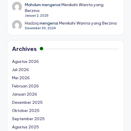
Mahdum
mengenai
Menikahi Wanita yang
Berzina
Januari 2, 2025
Hadziq
mengenai
Menikahi Wanita yang Berzina
Desember 30, 2024
Archives
Agustus 2026
Juli 2026
Mei 2026
Februari 2026
Januari 2026
Desember 2025
Oktober 2025
September 2025
Agustus 2025