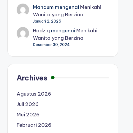
Mahdum
mengenai
Menikahi
Wanita yang Berzina
Januari 2, 2025
Hadziq
mengenai
Menikahi
Wanita yang Berzina
Desember 30, 2024
Archives
Agustus 2026
Juli 2026
Mei 2026
Februari 2026