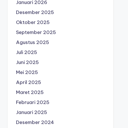
Januari 2026
Desember 2025
Oktober 2025
September 2025
Agustus 2025
Juli 2025
Juni 2025
Mei 2025
April 2025
Maret 2025
Februari 2025
Januari 2025
Desember 2024