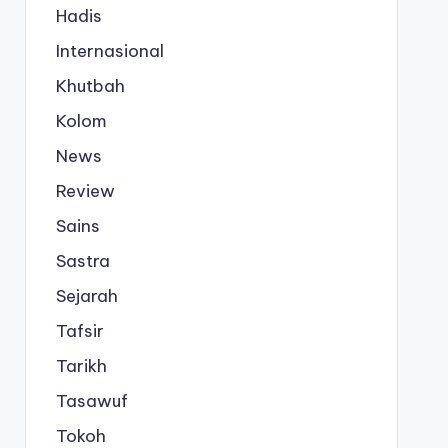
Hadis
Internasional
Khutbah
Kolom
News
Review
Sains
Sastra
Sejarah
Tafsir
Tarikh
Tasawuf
Tokoh