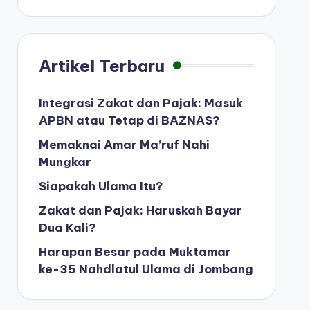
Artikel Terbaru
Integrasi Zakat dan Pajak: Masuk
APBN atau Tetap di BAZNAS?
Memaknai Amar Ma’ruf Nahi
Mungkar
Siapakah Ulama Itu?
Zakat dan Pajak: Haruskah Bayar
Dua Kali?
Harapan Besar pada Muktamar
ke-35 Nahdlatul Ulama di Jombang