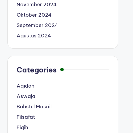
November 2024
Oktober 2024
September 2024
Agustus 2024
Categories
Aqidah
Aswaja
Bahstul Masail
Filsafat
Fiqih