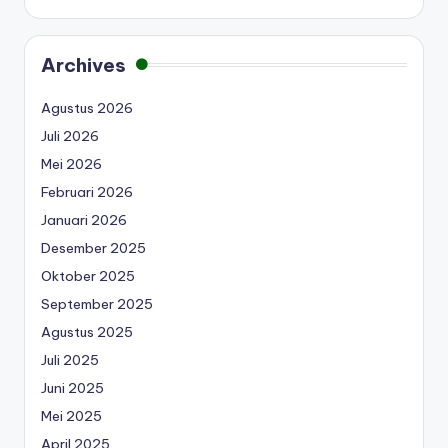
Archives
Agustus 2026
Juli 2026
Mei 2026
Februari 2026
Januari 2026
Desember 2025
Oktober 2025
September 2025
Agustus 2025
Juli 2025
Juni 2025
Mei 2025
April 2025