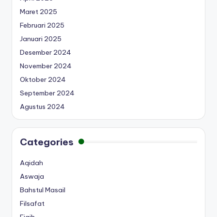
Maret 2025
Februari 2025
Januari 2025
Desember 2024
November 2024
Oktober 2024
September 2024
Agustus 2024
Categories
Aqidah
Aswaja
Bahstul Masail
Filsafat
Fiqih