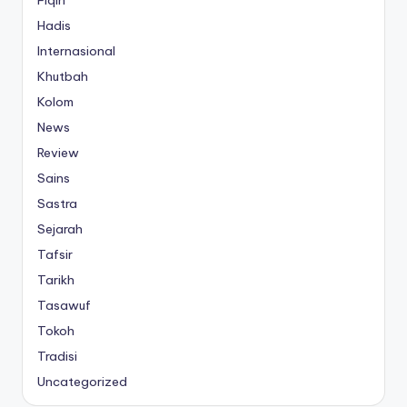
Hadis
Internasional
Khutbah
Kolom
News
Review
Sains
Sastra
Sejarah
Tafsir
Tarikh
Tasawuf
Tokoh
Tradisi
Uncategorized