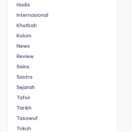
Hadis
Internasional
Khutbah
Kolom
News
Review
Sains
Sastra
Sejarah
Tafsir
Tarikh
Tasawuf
Tokoh