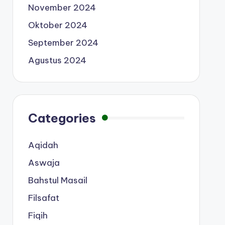
November 2024
Oktober 2024
September 2024
Agustus 2024
Categories
Aqidah
Aswaja
Bahstul Masail
Filsafat
Fiqih