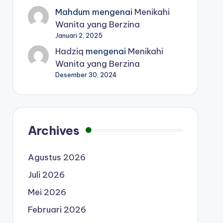
Mahdum
mengenai
Menikahi
Wanita yang Berzina
Januari 2, 2025
Hadziq
mengenai
Menikahi
Wanita yang Berzina
Desember 30, 2024
Archives
Agustus 2026
Juli 2026
Mei 2026
Februari 2026