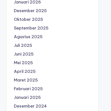
Januari 2026
Desember 2025
Oktober 2025
September 2025
Agustus 2025
Juli 2025
Juni 2025
Mei 2025
April 2025
Maret 2025
Februari 2025
Januari 2025
Desember 2024