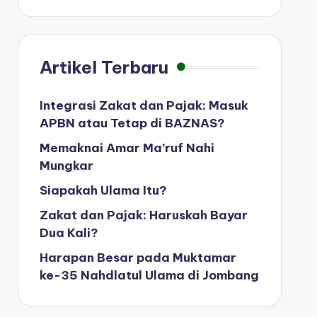
Artikel Terbaru
Integrasi Zakat dan Pajak: Masuk
APBN atau Tetap di BAZNAS?
Memaknai Amar Ma’ruf Nahi
Mungkar
Siapakah Ulama Itu?
Zakat dan Pajak: Haruskah Bayar
Dua Kali?
Harapan Besar pada Muktamar
ke-35 Nahdlatul Ulama di Jombang