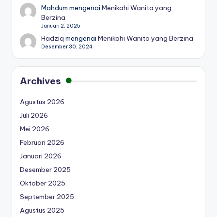
Mahdum
mengenai
Menikahi Wanita yang
Berzina
Januari 2, 2025
Hadziq
mengenai
Menikahi Wanita yang Berzina
Desember 30, 2024
Archives
Agustus 2026
Juli 2026
Mei 2026
Februari 2026
Januari 2026
Desember 2025
Oktober 2025
September 2025
Agustus 2025