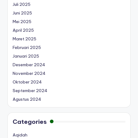
Juli 2025
Juni 2025
Mei 2025
April 2025
Maret 2025
Februari 2025
Januari 2025
Desember 2024
November 2024
Oktober 2024
September 2024
Agustus 2024
Categories
Aqidah