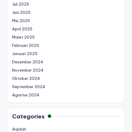
Juli 2025
Juni 2025
Mei 2025
April 2025
Maret 2025
Februari 2025
Januari 2025
Desember 2024
November 2024
Oktober 2024
September 2024
Agustus 2024
Categories
Aqidah