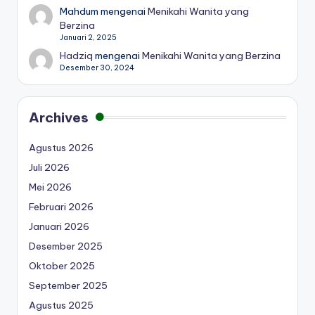
Mahdum
mengenai
Menikahi Wanita yang
Berzina
Januari 2, 2025
Hadziq
mengenai
Menikahi Wanita yang Berzina
Desember 30, 2024
Archives
Agustus 2026
Juli 2026
Mei 2026
Februari 2026
Januari 2026
Desember 2025
Oktober 2025
September 2025
Agustus 2025