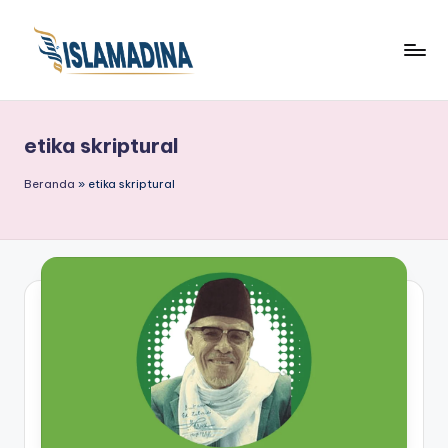
etika skriptural
Beranda
»
etika skriptural