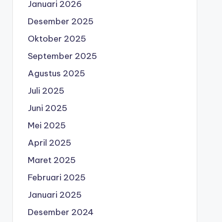
Januari 2026
Desember 2025
Oktober 2025
September 2025
Agustus 2025
Juli 2025
Juni 2025
Mei 2025
April 2025
Maret 2025
Februari 2025
Januari 2025
Desember 2024