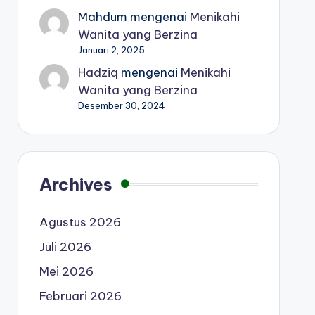
Mahdum
mengenai
Menikahi
Wanita yang Berzina
Januari 2, 2025
Hadziq
mengenai
Menikahi
Wanita yang Berzina
Desember 30, 2024
Archives
Agustus 2026
Juli 2026
Mei 2026
Februari 2026