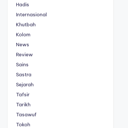
Hadis
Internasional
Khutbah
Kolom
News
Review
Sains
Sastra
Sejarah
Tafsir
Tarikh
Tasawuf
Tokoh