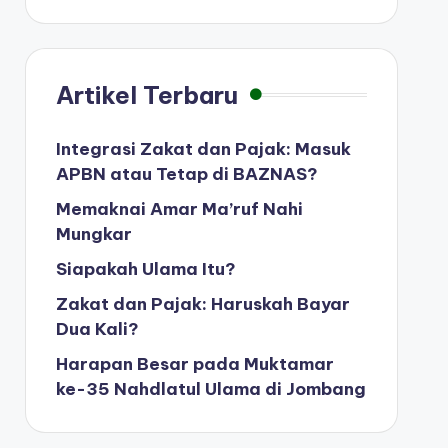
Artikel Terbaru
Integrasi Zakat dan Pajak: Masuk
APBN atau Tetap di BAZNAS?
Memaknai Amar Ma’ruf Nahi
Mungkar
Siapakah Ulama Itu?
Zakat dan Pajak: Haruskah Bayar
Dua Kali?
Harapan Besar pada Muktamar
ke-35 Nahdlatul Ulama di Jombang