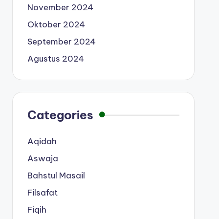
November 2024
Oktober 2024
September 2024
Agustus 2024
Categories
Aqidah
Aswaja
Bahstul Masail
Filsafat
Fiqih