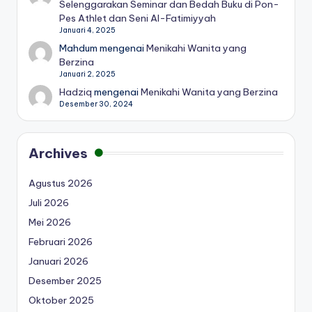
Selenggarakan Seminar dan Bedah Buku di Pon-
Pes Athlet dan Seni Al-Fatimiyyah
Januari 4, 2025
Mahdum
mengenai
Menikahi Wanita yang
Berzina
Januari 2, 2025
Hadziq
mengenai
Menikahi Wanita yang Berzina
Desember 30, 2024
Archives
Agustus 2026
Juli 2026
Mei 2026
Februari 2026
Januari 2026
Desember 2025
Oktober 2025