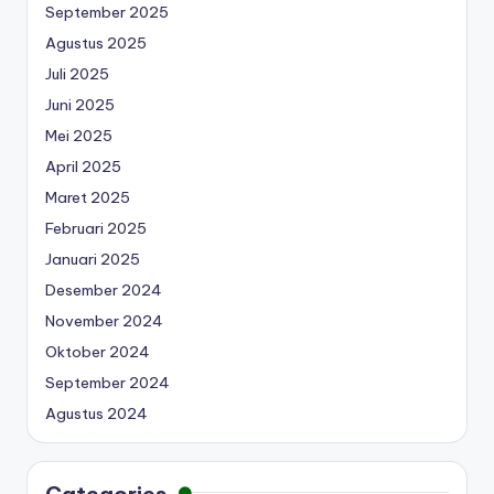
September 2025
Agustus 2025
Juli 2025
Juni 2025
Mei 2025
April 2025
Maret 2025
Februari 2025
Januari 2025
Desember 2024
November 2024
Oktober 2024
September 2024
Agustus 2024
Categories