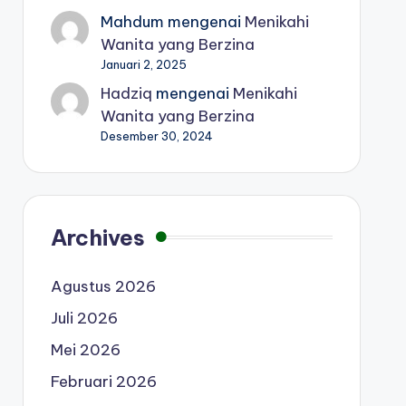
Mahdum
mengenai
Menikahi
Wanita yang Berzina
Januari 2, 2025
Hadziq
mengenai
Menikahi
Wanita yang Berzina
Desember 30, 2024
Archives
Agustus 2026
Juli 2026
Mei 2026
Februari 2026