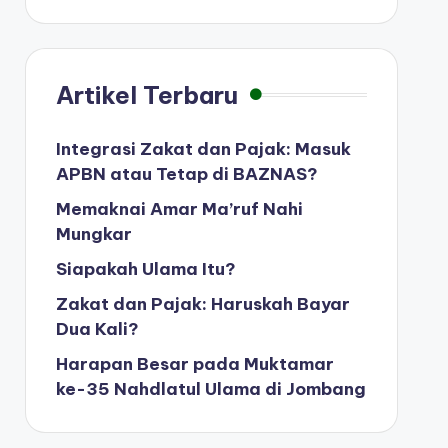
Artikel Terbaru
Integrasi Zakat dan Pajak: Masuk
APBN atau Tetap di BAZNAS?
Memaknai Amar Ma’ruf Nahi
Mungkar
Siapakah Ulama Itu?
Zakat dan Pajak: Haruskah Bayar
Dua Kali?
Harapan Besar pada Muktamar
ke-35 Nahdlatul Ulama di Jombang