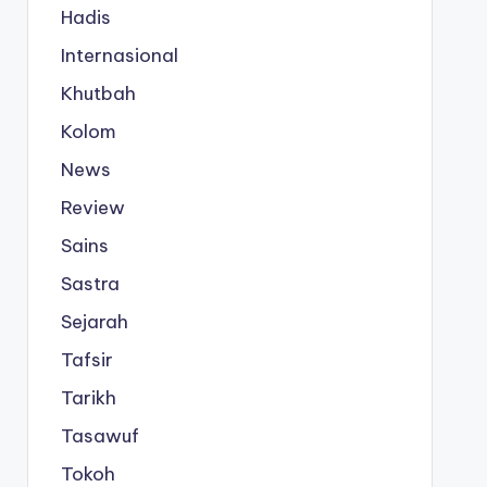
Hadis
Internasional
Khutbah
Kolom
News
Review
Sains
Sastra
Sejarah
Tafsir
Tarikh
Tasawuf
Tokoh