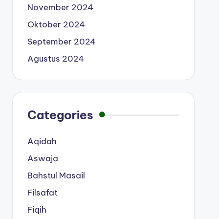
November 2024
Oktober 2024
September 2024
Agustus 2024
Categories
Aqidah
Aswaja
Bahstul Masail
Filsafat
Fiqih