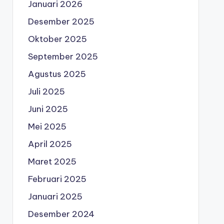
Januari 2026
Desember 2025
Oktober 2025
September 2025
Agustus 2025
Juli 2025
Juni 2025
Mei 2025
April 2025
Maret 2025
Februari 2025
Januari 2025
Desember 2024