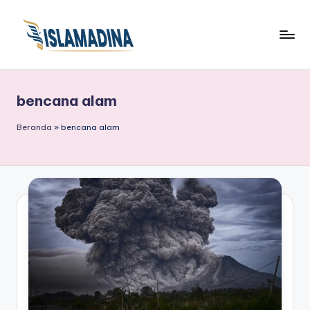
bencana alam
Beranda
»
bencana alam