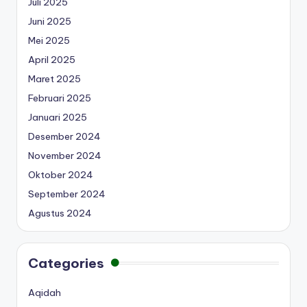
Juli 2025
Juni 2025
Mei 2025
April 2025
Maret 2025
Februari 2025
Januari 2025
Desember 2024
November 2024
Oktober 2024
September 2024
Agustus 2024
Categories
Aqidah