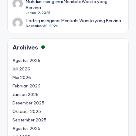
Mahdum
mengenai
Menikahi Wanita yang
Berzina
Januari 2, 2025
Hadziq
mengenai
Menikahi Wanita yang Berzina
Desember 30, 2024
Archives
Agustus 2026
Juli 2026
Mei 2026
Februari 2026
Januari 2026
Desember 2025
Oktober 2025
September 2025
Agustus 2025