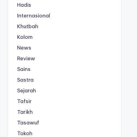
Hadis
Internasional
Khutbah
Kolom
News
Review
Sains
Sastra
Sejarah
Tafsir
Tarikh
Tasawuf
Tokoh