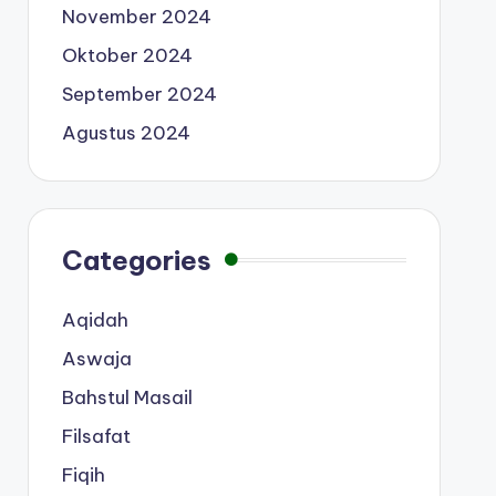
November 2024
Oktober 2024
September 2024
Agustus 2024
Categories
Aqidah
Aswaja
Bahstul Masail
Filsafat
Fiqih