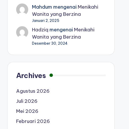
Mahdum
mengenai
Menikahi
Wanita yang Berzina
Januari 2, 2025
Hadziq
mengenai
Menikahi
Wanita yang Berzina
Desember 30, 2024
Archives
Agustus 2026
Juli 2026
Mei 2026
Februari 2026