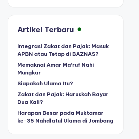
Artikel Terbaru
Integrasi Zakat dan Pajak: Masuk
APBN atau Tetap di BAZNAS?
Memaknai Amar Ma’ruf Nahi
Mungkar
Siapakah Ulama Itu?
Zakat dan Pajak: Haruskah Bayar
Dua Kali?
Harapan Besar pada Muktamar
ke-35 Nahdlatul Ulama di Jombang