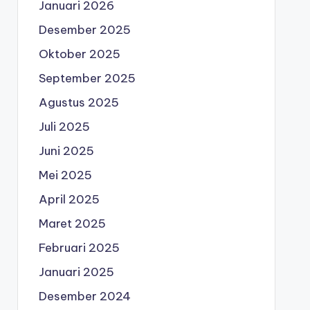
Januari 2026
Desember 2025
Oktober 2025
September 2025
Agustus 2025
Juli 2025
Juni 2025
Mei 2025
April 2025
Maret 2025
Februari 2025
Januari 2025
Desember 2024