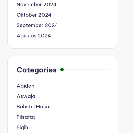
November 2024
Oktober 2024
September 2024
Agustus 2024
Categories
Aqidah
Aswaja
Bahstul Masail
Filsafat
Fiqih