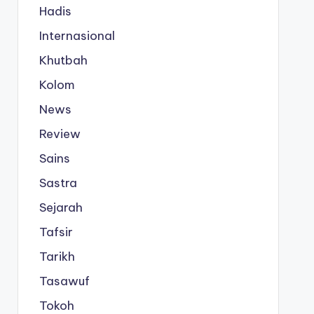
Hadis
Internasional
Khutbah
Kolom
News
Review
Sains
Sastra
Sejarah
Tafsir
Tarikh
Tasawuf
Tokoh