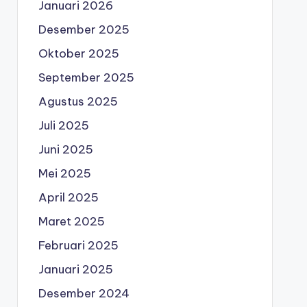
Januari 2026
Desember 2025
Oktober 2025
September 2025
Agustus 2025
Juli 2025
Juni 2025
Mei 2025
April 2025
Maret 2025
Februari 2025
Januari 2025
Desember 2024