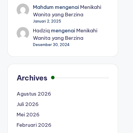
Mahdum
mengenai
Menikahi
Wanita yang Berzina
Januari 2, 2025
Hadziq
mengenai
Menikahi
Wanita yang Berzina
Desember 30, 2024
Archives
Agustus 2026
Juli 2026
Mei 2026
Februari 2026