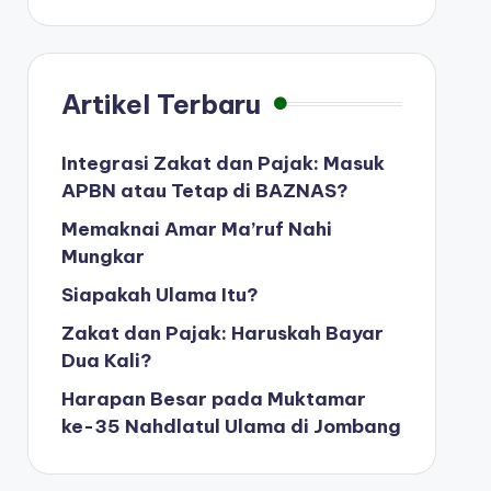
Artikel Terbaru
Integrasi Zakat dan Pajak: Masuk
APBN atau Tetap di BAZNAS?
Memaknai Amar Ma’ruf Nahi
Mungkar
Siapakah Ulama Itu?
Zakat dan Pajak: Haruskah Bayar
Dua Kali?
Harapan Besar pada Muktamar
ke-35 Nahdlatul Ulama di Jombang