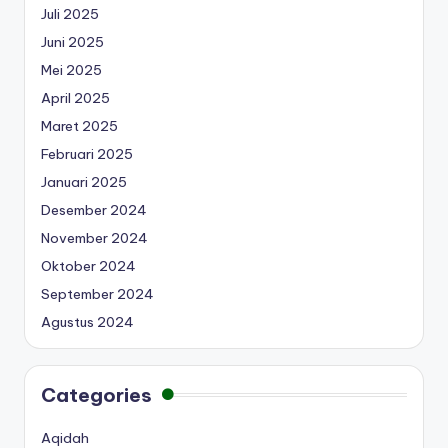
Juli 2025
Juni 2025
Mei 2025
April 2025
Maret 2025
Februari 2025
Januari 2025
Desember 2024
November 2024
Oktober 2024
September 2024
Agustus 2024
Categories
Aqidah