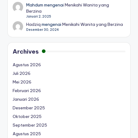
Mahdum
mengenai
Menikahi Wanita yang
Berzina
Januari 2, 2025
Hadziq
mengenai
Menikahi Wanita yang Berzina
Desember 30, 2024
Archives
Agustus 2026
Juli 2026
Mei 2026
Februari 2026
Januari 2026
Desember 2025
Oktober 2025
September 2025
Agustus 2025