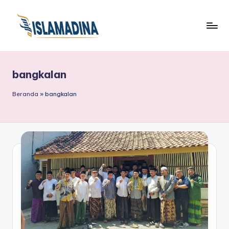
bangkalan
Beranda
»
bangkalan