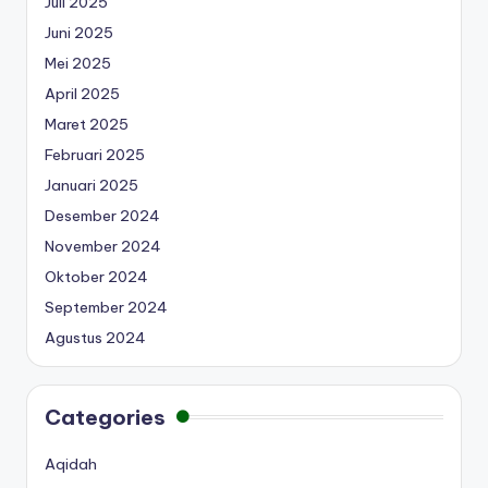
Juli 2025
Juni 2025
Mei 2025
April 2025
Maret 2025
Februari 2025
Januari 2025
Desember 2024
November 2024
Oktober 2024
September 2024
Agustus 2024
Categories
Aqidah