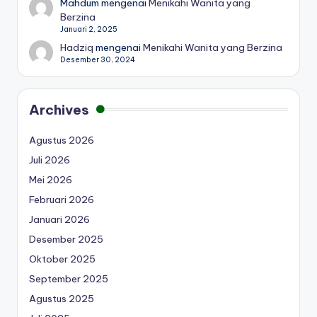
Mahdum
mengenai
Menikahi Wanita yang
Berzina
Januari 2, 2025
Hadziq
mengenai
Menikahi Wanita yang Berzina
Desember 30, 2024
Archives
Agustus 2026
Juli 2026
Mei 2026
Februari 2026
Januari 2026
Desember 2025
Oktober 2025
September 2025
Agustus 2025