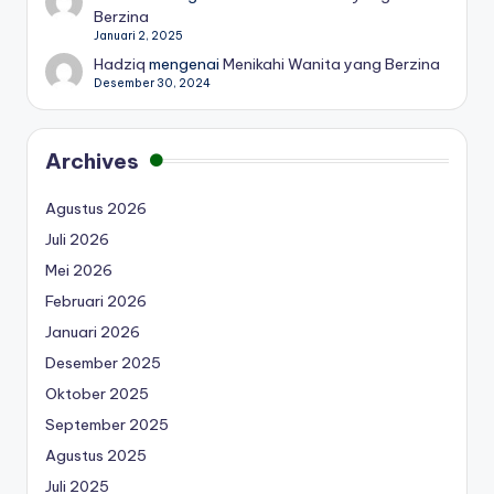
Berzina
Januari 2, 2025
Hadziq
mengenai
Menikahi Wanita yang Berzina
Desember 30, 2024
Archives
Agustus 2026
Juli 2026
Mei 2026
Februari 2026
Januari 2026
Desember 2025
Oktober 2025
September 2025
Agustus 2025
Juli 2025