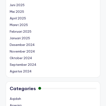
Juni 2025
Mei 2025
April 2025
Maret 2025
Februari 2025
Januari 2025
Desember 2024
November 2024
Oktober 2024
September 2024
Agustus 2024
Categories
Aqidah
Aswaja