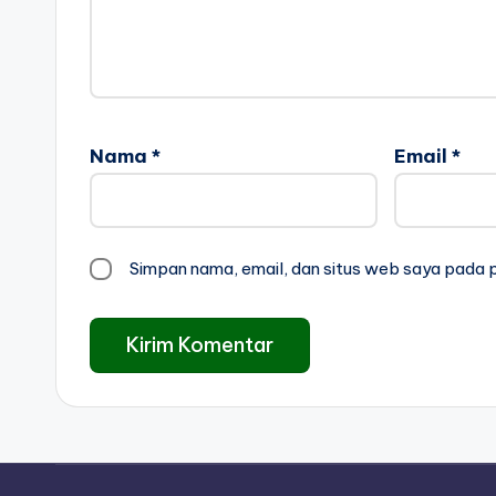
Nama
*
Email
*
Simpan nama, email, dan situs web saya pada 