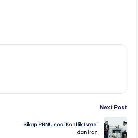
Next Post
Sikap PBNU soal Konflik Israel
dan Iran