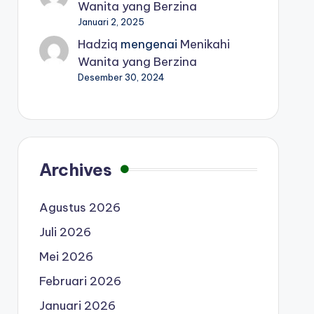
Wanita yang Berzina
Januari 2, 2025
Hadziq
mengenai
Menikahi
Wanita yang Berzina
Desember 30, 2024
Archives
Agustus 2026
Juli 2026
Mei 2026
Februari 2026
Januari 2026