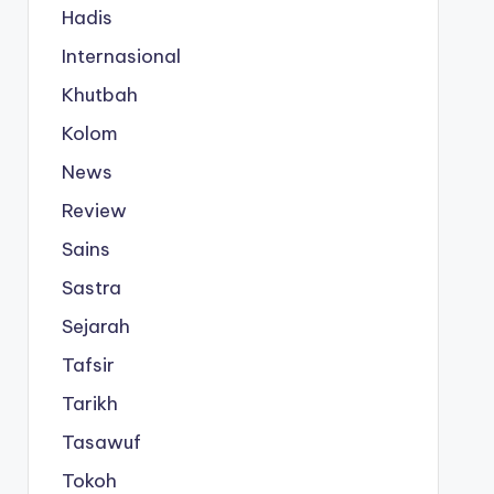
Hadis
Internasional
Khutbah
Kolom
News
Review
Sains
Sastra
Sejarah
Tafsir
Tarikh
Tasawuf
Tokoh