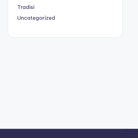
Tradisi
Uncategorized