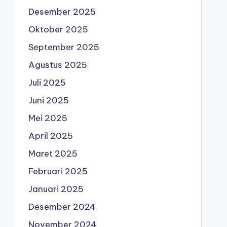
Desember 2025
Oktober 2025
September 2025
Agustus 2025
Juli 2025
Juni 2025
Mei 2025
April 2025
Maret 2025
Februari 2025
Januari 2025
Desember 2024
November 2024