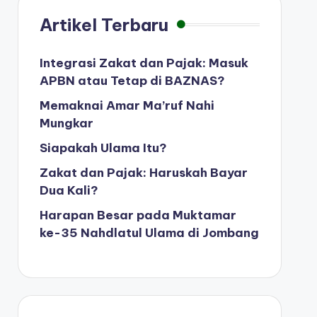
Artikel Terbaru
Integrasi Zakat dan Pajak: Masuk
APBN atau Tetap di BAZNAS?
Memaknai Amar Ma’ruf Nahi
Mungkar
Siapakah Ulama Itu?
Zakat dan Pajak: Haruskah Bayar
Dua Kali?
Harapan Besar pada Muktamar
ke-35 Nahdlatul Ulama di Jombang