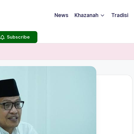
News
Khazanah
Tradisi
Subscribe