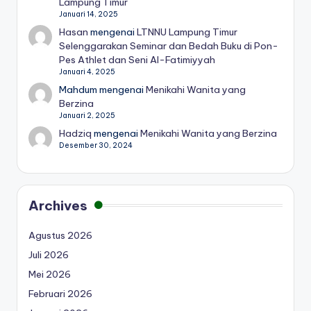
Lampung Timur
Januari 14, 2025
Hasan
mengenai
LTNNU Lampung Timur
Selenggarakan Seminar dan Bedah Buku di Pon-
Pes Athlet dan Seni Al-Fatimiyyah
Januari 4, 2025
Mahdum
mengenai
Menikahi Wanita yang
Berzina
Januari 2, 2025
Hadziq
mengenai
Menikahi Wanita yang Berzina
Desember 30, 2024
Archives
Agustus 2026
Juli 2026
Mei 2026
Februari 2026