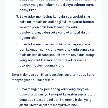
banyak yang memahami narasi saya sebagai narasi
pensyirikan.
Saya tidak membahas keris dari perspektif ilmu
hakekat, melainkan dari segi hukum syariat berupa
kepercayaan atas benda yang tak ada
pembenarannya dari teks yang otoritatif dalam
agama Islam.
Saya tidak mempermasalahkan pemegang keris
dari kalangan non-Islam, karena tak ada yang bisa
didiskusikan di sana kecuali antara saya dan orang
yang saya kritik sama-sama meyakini sumber
otoritatif dalam agama Islam.
Berarti dengan demikian, bantahan saya terhadap keris
menyangkut hal-hal berikut:
Saya mengkritik pemegang keris yang meyakini
bahwa di dalamnya terdapat kekuatan supranatural
yang tidak lain berasal dari jin, karena itulah yang
justru lumrah di antara masyarakat kita.