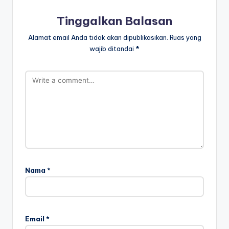
Tinggalkan Balasan
Alamat email Anda tidak akan dipublikasikan.
Ruas yang
wajib ditandai
*
Nama
*
Email
*