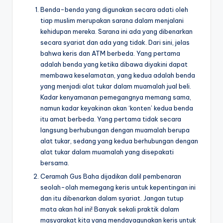
Benda-benda yang digunakan secara adati oleh
tiap muslim merupakan sarana dalam menjalani
kehidupan mereka. Sarana ini ada yang dibenarkan
secara syariat dan ada yang tidak. Dari sini, jelas
bahwa keris dan ATM berbeda. Yang pertama
adalah benda yang ketika dibawa diyakini dapat
membawa keselamatan, yang kedua adalah benda
yang menjadi alat tukar dalam muamalah jual beli.
Kadar kenyamanan pemegangnya memang sama,
namun kadar keyakinan akan ‘konten’ kedua benda
itu amat berbeda. Yang pertama tidak secara
langsung berhubungan dengan muamalah berupa
alat tukar, sedang yang kedua berhubungan dengan
alat tukar dalam muamalah yang disepakati
bersama.
Ceramah Gus Baha dijadikan dalil pembenaran
seolah-olah memegang keris untuk kepentingan ini
dan itu dibenarkan dalam syariat. Jangan tutup
mata akan hal ini! Banyak sekali praktik dalam
masyarakat kita yang mendayagunakan keris untuk