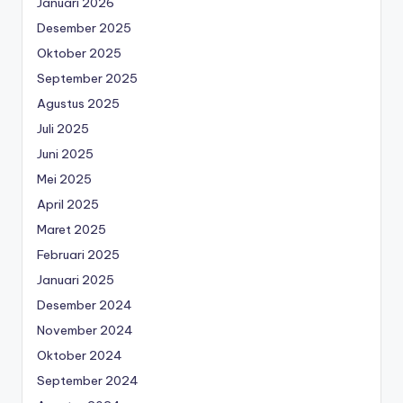
Januari 2026
Desember 2025
Oktober 2025
September 2025
Agustus 2025
Juli 2025
Juni 2025
Mei 2025
April 2025
Maret 2025
Februari 2025
Januari 2025
Desember 2024
November 2024
Oktober 2024
September 2024