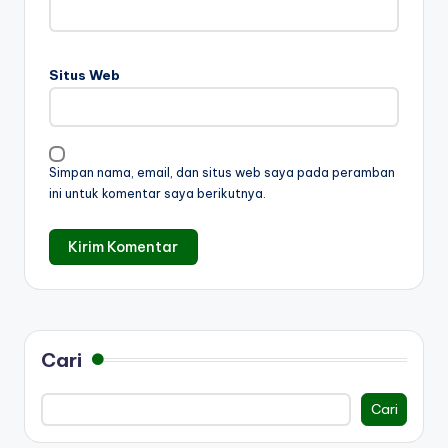
Situs Web
Simpan nama, email, dan situs web saya pada peramban
ini untuk komentar saya berikutnya.
Cari
Cari