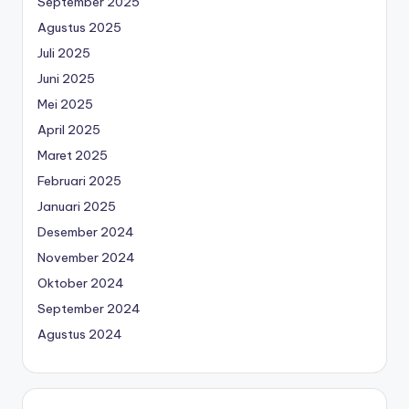
September 2025
Agustus 2025
Juli 2025
Juni 2025
Mei 2025
April 2025
Maret 2025
Februari 2025
Januari 2025
Desember 2024
November 2024
Oktober 2024
September 2024
Agustus 2024