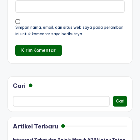
Simpan nama, email, dan situs web saya pada peramban
ini untuk komentar saya berikutnya.
Cari
Cari
Artikel Terbaru
Integrasi Zakat dan Pajak: Masuk APBN atau Tetap