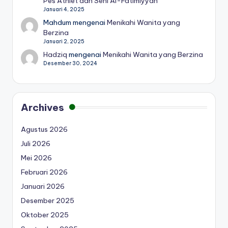
Pes Athlet dan Seni Al-Fatimiyyah
Januari 4, 2025
Mahdum
mengenai
Menikahi Wanita yang
Berzina
Januari 2, 2025
Hadziq
mengenai
Menikahi Wanita yang Berzina
Desember 30, 2024
Archives
Agustus 2026
Juli 2026
Mei 2026
Februari 2026
Januari 2026
Desember 2025
Oktober 2025