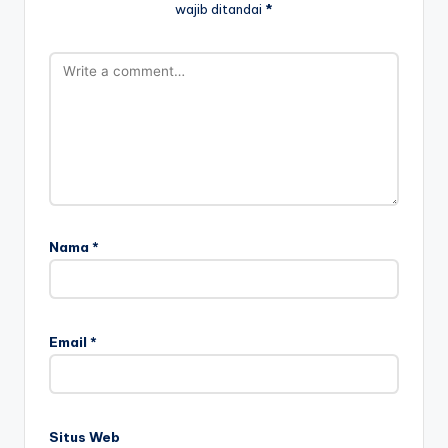
wajib ditandai
*
Nama
*
Email
*
Situs Web