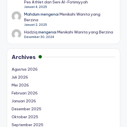
Pes Athlet dan Seni Al-Fatimiyyah
Januari 4, 2025
Mahdum
mengenai
Menikahi Wanita yang
Berzina
Januari 2, 2025
Hadziq
mengenai
Menikahi Wanita yang Berzina
Desember 30, 2024
Archives
Agustus 2026
Juli 2026
Mei 2026
Februari 2026
Januari 2026
Desember 2025
Oktober 2025
September 2025