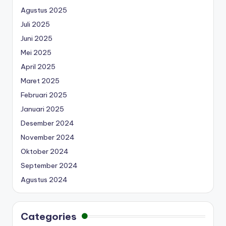
Agustus 2025
Juli 2025
Juni 2025
Mei 2025
April 2025
Maret 2025
Februari 2025
Januari 2025
Desember 2024
November 2024
Oktober 2024
September 2024
Agustus 2024
Categories