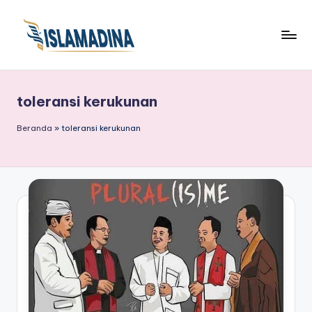
toleransi kerukunan
Beranda
»
toleransi kerukunan