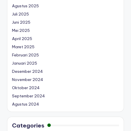
Agustus 2025
Juli 2025
Juni 2025
Mei 2025
April 2025
Maret 2025
Februari 2025
Januari 2025
Desember 2024
November 2024
Oktober 2024
September 2024
Agustus 2024
Categories