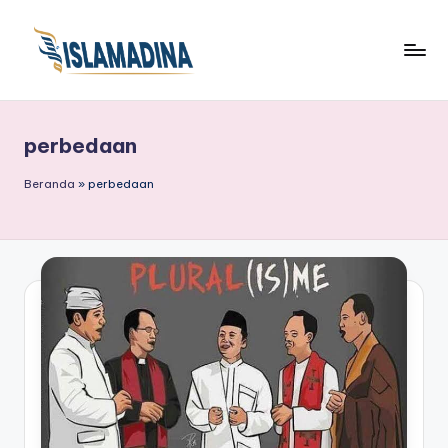
perbedaan
Beranda
»
perbedaan