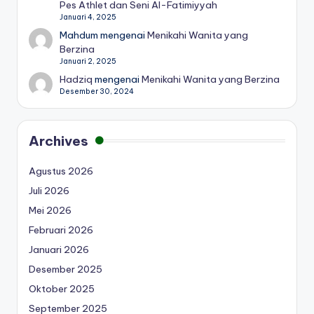
Pes Athlet dan Seni Al-Fatimiyyah
Januari 4, 2025
Mahdum
mengenai
Menikahi Wanita yang
Berzina
Januari 2, 2025
Hadziq
mengenai
Menikahi Wanita yang Berzina
Desember 30, 2024
Archives
Agustus 2026
Juli 2026
Mei 2026
Februari 2026
Januari 2026
Desember 2025
Oktober 2025
September 2025