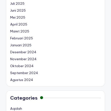
Juli 2025
Juni 2025
Mei 2025
April 2025
Maret 2025
Februari 2025
Januari 2025
Desember 2024
November 2024
Oktober 2024
September 2024
Agustus 2024
Categories
Aqidah