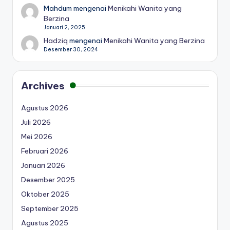
Mahdum
mengenai
Menikahi Wanita yang
Berzina
Januari 2, 2025
Hadziq
mengenai
Menikahi Wanita yang Berzina
Desember 30, 2024
Archives
Agustus 2026
Juli 2026
Mei 2026
Februari 2026
Januari 2026
Desember 2025
Oktober 2025
September 2025
Agustus 2025