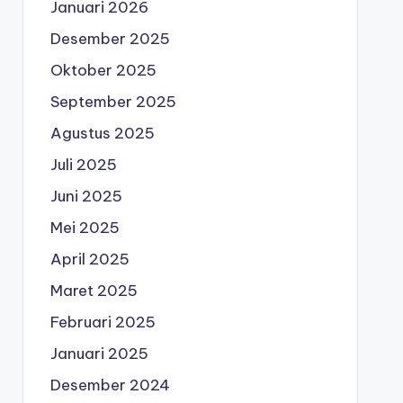
Januari 2026
Desember 2025
Oktober 2025
September 2025
Agustus 2025
Juli 2025
Juni 2025
Mei 2025
April 2025
Maret 2025
Februari 2025
Januari 2025
Desember 2024