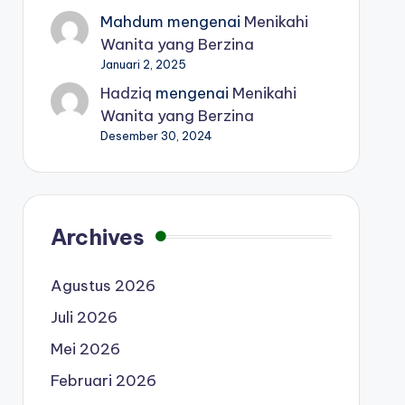
Mahdum
mengenai
Menikahi
Wanita yang Berzina
Januari 2, 2025
Hadziq
mengenai
Menikahi
Wanita yang Berzina
Desember 30, 2024
Archives
Agustus 2026
Juli 2026
Mei 2026
Februari 2026