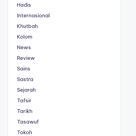
Hadis
Internasional
Khutbah
Kolom
News
Review
Sains
Sastra
Sejarah
Tafsir
Tarikh
Tasawuf
Tokoh