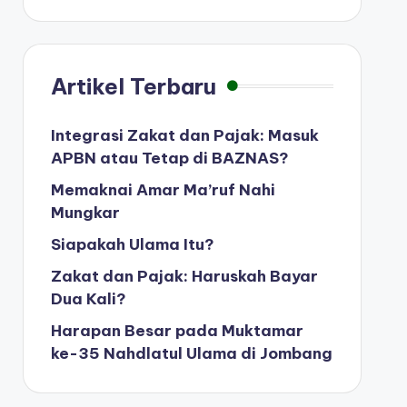
Artikel Terbaru
Integrasi Zakat dan Pajak: Masuk
APBN atau Tetap di BAZNAS?
Memaknai Amar Ma’ruf Nahi
Mungkar
Siapakah Ulama Itu?
Zakat dan Pajak: Haruskah Bayar
Dua Kali?
Harapan Besar pada Muktamar
ke-35 Nahdlatul Ulama di Jombang