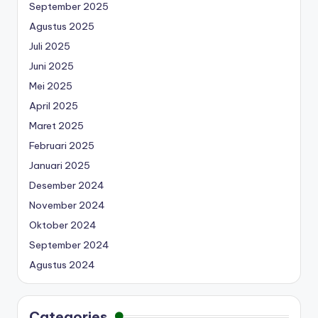
September 2025
Agustus 2025
Juli 2025
Juni 2025
Mei 2025
April 2025
Maret 2025
Februari 2025
Januari 2025
Desember 2024
November 2024
Oktober 2024
September 2024
Agustus 2024
Categories