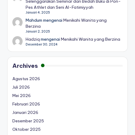
Selenggarakan Seminar dan Bedah Buku di Pon-
Pes Athlet dan Seni Al-Fatimiyyah
Januari 4, 2025
Mahdum
mengenai
Menikahi Wanita yang
Berzina
Januari 2, 2025
Hadziq
mengenai
Menikahi Wanita yang Berzina
Desember 30, 2024
Archives
Agustus 2026
Juli 2026
Mei 2026
Februari 2026
Januari 2026
Desember 2025
Oktober 2025