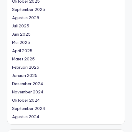
Oktober 2025
September 2025
Agustus 2025
Juli 2025
Juni 2025
Mei 2025
April 2025
Maret 2025
Februari 2025
Januari 2025
Desember 2024
November 2024
Oktober 2024
September 2024
Agustus 2024