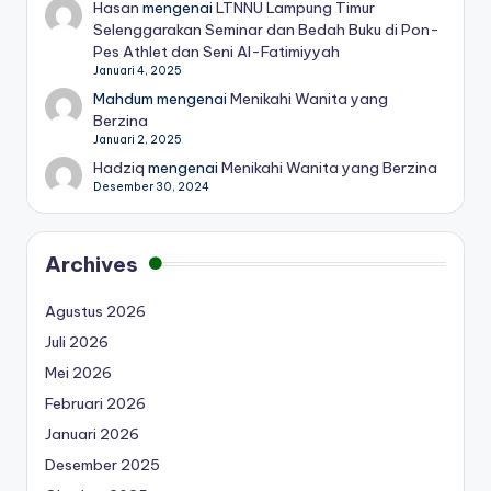
Hasan
mengenai
LTNNU Lampung Timur
Selenggarakan Seminar dan Bedah Buku di Pon-
Pes Athlet dan Seni Al-Fatimiyyah
Januari 4, 2025
Mahdum
mengenai
Menikahi Wanita yang
Berzina
Januari 2, 2025
Hadziq
mengenai
Menikahi Wanita yang Berzina
Desember 30, 2024
Archives
Agustus 2026
Juli 2026
Mei 2026
Februari 2026
Januari 2026
Desember 2025