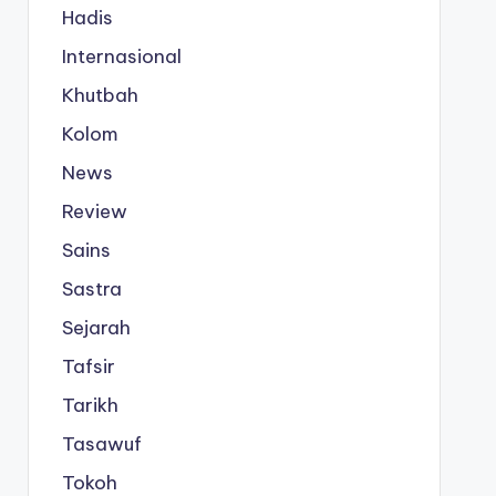
Hadis
Internasional
Khutbah
Kolom
News
Review
Sains
Sastra
Sejarah
Tafsir
Tarikh
Tasawuf
Tokoh