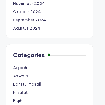
November 2024
Oktober 2024
September 2024
Agustus 2024
Categories
Aqidah
Aswaja
Bahstul Masail
Filsafat
Fiqih