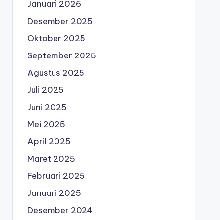
Januari 2026
Desember 2025
Oktober 2025
September 2025
Agustus 2025
Juli 2025
Juni 2025
Mei 2025
April 2025
Maret 2025
Februari 2025
Januari 2025
Desember 2024