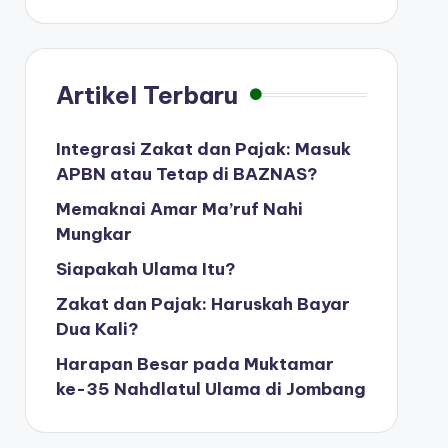
Artikel Terbaru
Integrasi Zakat dan Pajak: Masuk
APBN atau Tetap di BAZNAS?
Memaknai Amar Ma’ruf Nahi
Mungkar
Siapakah Ulama Itu?
Zakat dan Pajak: Haruskah Bayar
Dua Kali?
Harapan Besar pada Muktamar
ke-35 Nahdlatul Ulama di Jombang