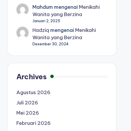
Mahdum
mengenai
Menikahi
Wanita yang Berzina
Januari 2, 2025
Hadziq
mengenai
Menikahi
Wanita yang Berzina
Desember 30, 2024
Archives
Agustus 2026
Juli 2026
Mei 2026
Februari 2026