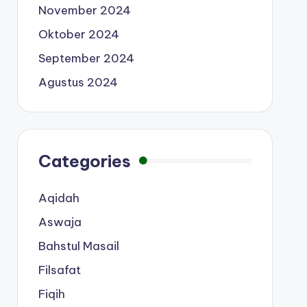
November 2024
Oktober 2024
September 2024
Agustus 2024
Categories
Aqidah
Aswaja
Bahstul Masail
Filsafat
Fiqih