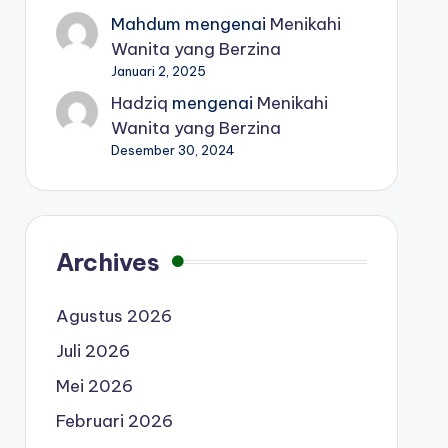
Mahdum
mengenai
Menikahi
Wanita yang Berzina
Januari 2, 2025
Hadziq
mengenai
Menikahi
Wanita yang Berzina
Desember 30, 2024
Archives
Agustus 2026
Juli 2026
Mei 2026
Februari 2026