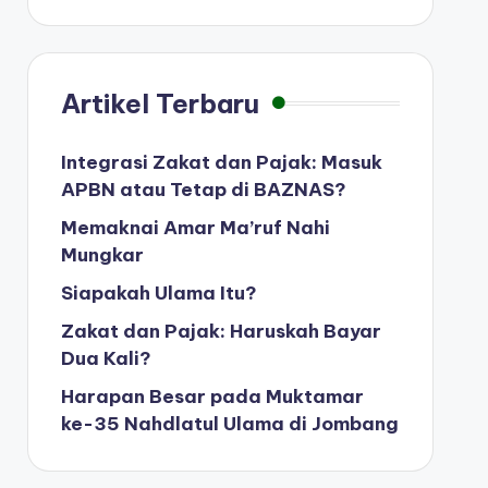
Artikel Terbaru
Integrasi Zakat dan Pajak: Masuk
APBN atau Tetap di BAZNAS?
Memaknai Amar Ma’ruf Nahi
Mungkar
Siapakah Ulama Itu?
Zakat dan Pajak: Haruskah Bayar
Dua Kali?
Harapan Besar pada Muktamar
ke-35 Nahdlatul Ulama di Jombang