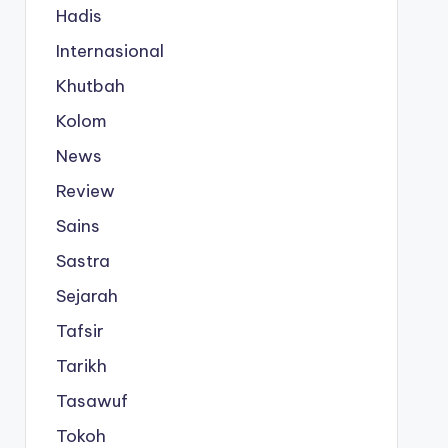
Hadis
Internasional
Khutbah
Kolom
News
Review
Sains
Sastra
Sejarah
Tafsir
Tarikh
Tasawuf
Tokoh