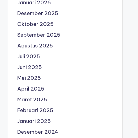
Januari 2026
Desember 2025
Oktober 2025
September 2025
Agustus 2025
Juli 2025
Juni 2025
Mei 2025
April 2025
Maret 2025
Februari 2025
Januari 2025
Desember 2024