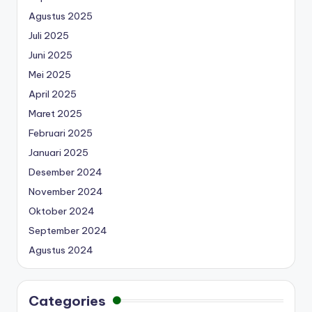
Agustus 2025
Juli 2025
Juni 2025
Mei 2025
April 2025
Maret 2025
Februari 2025
Januari 2025
Desember 2024
November 2024
Oktober 2024
September 2024
Agustus 2024
Categories