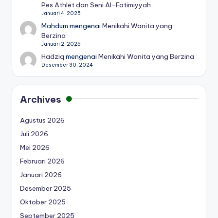
Pes Athlet dan Seni Al-Fatimiyyah
Januari 4, 2025
Mahdum
mengenai
Menikahi Wanita yang
Berzina
Januari 2, 2025
Hadziq
mengenai
Menikahi Wanita yang Berzina
Desember 30, 2024
Archives
Agustus 2026
Juli 2026
Mei 2026
Februari 2026
Januari 2026
Desember 2025
Oktober 2025
September 2025