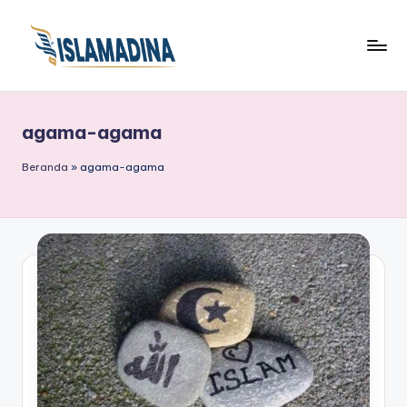
agama-agama
Beranda
»
agama-agama