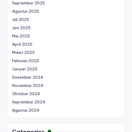
September 2025
Agustus 2025
Juli 2025
Juni 2025
Mei 2025
April 2025
Maret 2025
Februari 2025
Januari 2025
Desember 2024
November 2024
Oktober 2024
September 2024
Agustus 2024
Categories