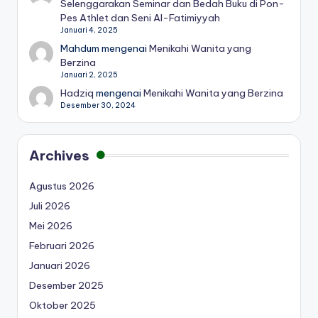
Selenggarakan Seminar dan Bedah Buku di Pon-
Pes Athlet dan Seni Al-Fatimiyyah
Januari 4, 2025
Mahdum
mengenai
Menikahi Wanita yang
Berzina
Januari 2, 2025
Hadziq
mengenai
Menikahi Wanita yang Berzina
Desember 30, 2024
Archives
Agustus 2026
Juli 2026
Mei 2026
Februari 2026
Januari 2026
Desember 2025
Oktober 2025