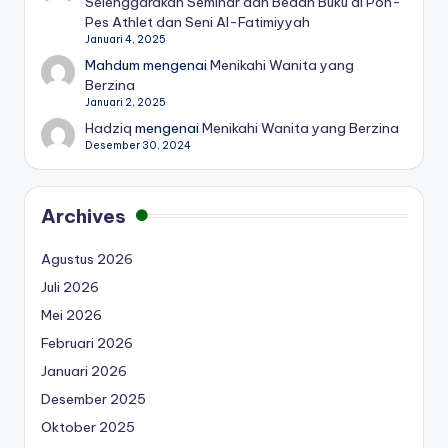
Selenggarakan Seminar dan Bedah Buku di Pon-
Pes Athlet dan Seni Al-Fatimiyyah
Januari 4, 2025
Mahdum
mengenai
Menikahi Wanita yang
Berzina
Januari 2, 2025
Hadziq
mengenai
Menikahi Wanita yang Berzina
Desember 30, 2024
Archives
Agustus 2026
Juli 2026
Mei 2026
Februari 2026
Januari 2026
Desember 2025
Oktober 2025