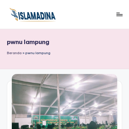
pwnu lampung
Beranda
»
pwnu lampung