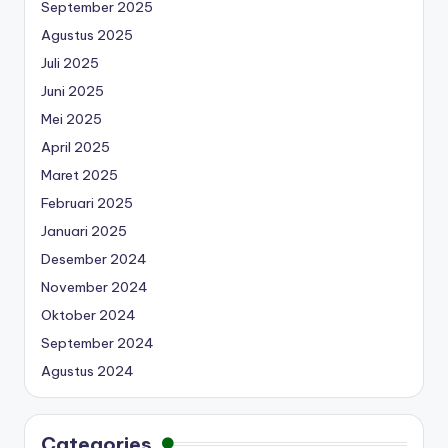
September 2025
Agustus 2025
Juli 2025
Juni 2025
Mei 2025
April 2025
Maret 2025
Februari 2025
Januari 2025
Desember 2024
November 2024
Oktober 2024
September 2024
Agustus 2024
Categories